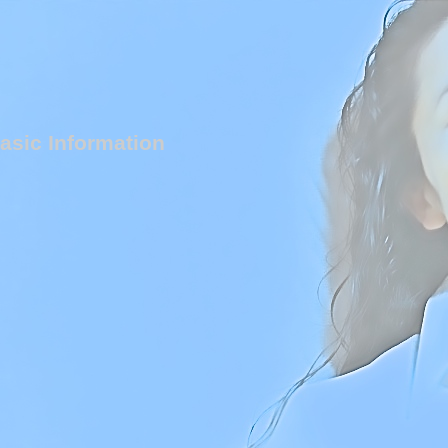
asic Information
。