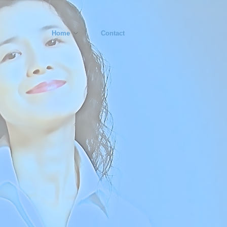
Home
Contact