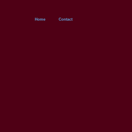
Home
Contact