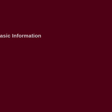
asic Information
。