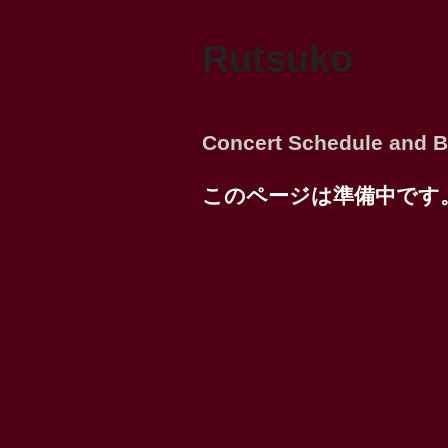
Rutsuko
Concert Schedule and B
このページは準備中です